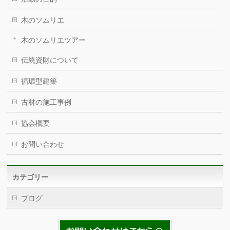
木のソムリエ
木のソムリエツアー
伝統資財について
循環型建築
古材の施工事例
協会概要
お問い合わせ
カテゴリー
ブログ