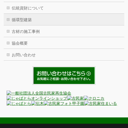
伝統資財について
循環型建築
古材の施工事例
協会概要
お問い合わせ