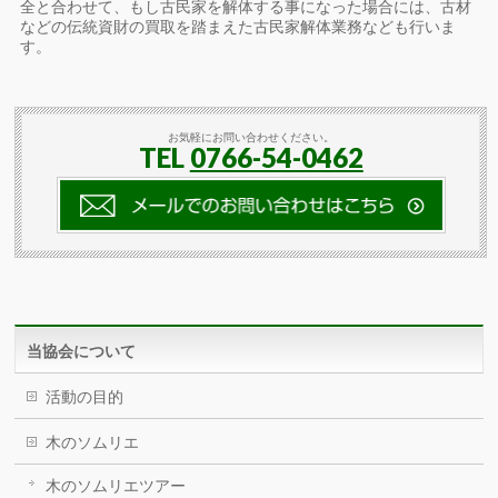
全と合わせて、もし古民家を解体する事になった場合には、古材
などの伝統資財の買取を踏まえた古民家解体業務なども行いま
す。
お気軽にお問い合わせください。
TEL
0766-54-0462
当協会について
活動の目的
木のソムリエ
木のソムリエツアー