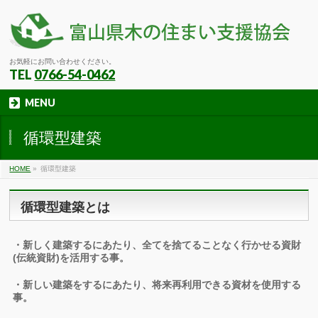
お気軽にお問い合わせください。
TEL
0766-54-0462
MENU
循環型建築
HOME
»
循環型建築
循環型建築とは
・新しく建築するにあたり、全てを捨てることなく行かせる資財
(伝統資財)を活用する事。
・新しい建築をするにあたり、将来再利用できる資材を使用する
事。